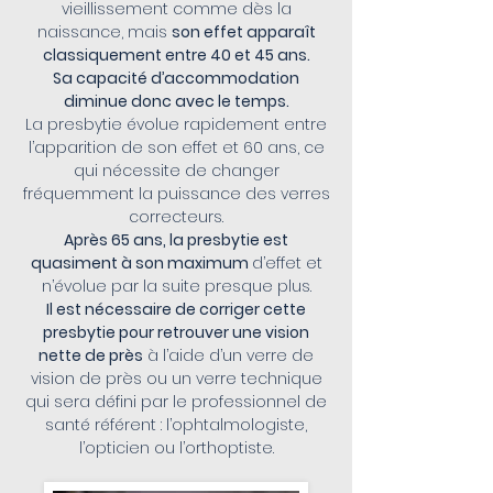
vieillissement comme dès la
naissance, mais
son effet apparaît
classiquement entre 40 et 45 ans.
Sa capacité d’accommodation
diminue donc avec le temps.
La presbytie évolue rapidement entre
l’apparition de son effet et 60 ans, ce
qui nécessite de changer
fréquemment la puissance des verres
correcteurs.
Après 65 ans, la presbytie est
quasiment à son maximum
d’effet et
n’évolue par la suite presque plus.
Il est nécessaire de corriger cette
presbytie pour retrouver une vision
nette de près
à l’aide d’un verre de
vision de près ou un verre technique
qui sera défini par le professionnel de
santé référent : l’ophtalmologiste,
l’opticien ou l’orthoptiste.