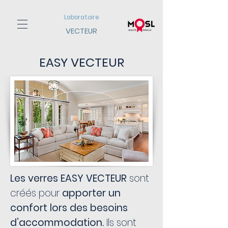
Laboratoire
VECTEUR
EASY VECTEUR
Les verres
EASY VECTEUR
sont
créés pour
apporter un
confort lors des besoins
d’accommodation.
Ils sont