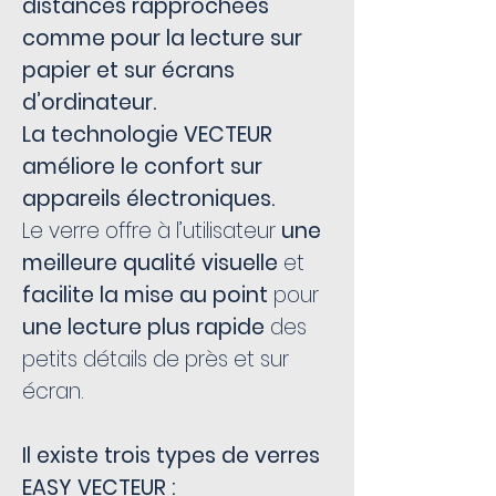
distances rapprochées
comme pour la lecture sur
papier et sur écrans
d’ordinateur.
La technologie VECTEUR
améliore le confort sur
appareils électroniques.
Le verre offre à l’utilisateur
une
meilleure qualité visuelle
et
facilite la mise au point
pour
une lecture plus rapide
des
petits détails de près et sur
écran.
Il existe trois types de verres
EASY VECTEUR :