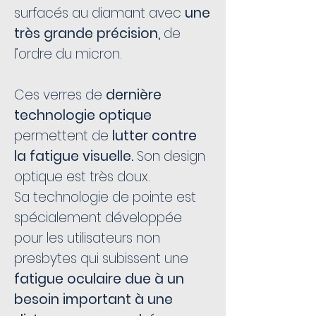
surfacés au diamant avec
une
très grande précision,
de
l’ordre du micron.
Ces verres de
dernière
technologie optique
permettent de
lutter contre
la fatigue visuelle.
Son design
optique est très doux.
Sa technologie de pointe est
spécialement développée
pour les utilisateurs non
presbytes qui subissent une
fatigue oculaire due à un
besoin important à une